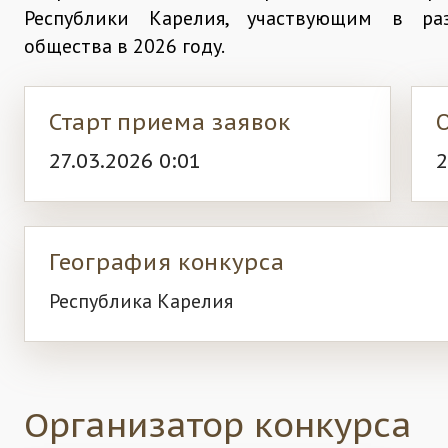
Республики Карелия, участвующим в раз
общества в 2026 году.
Старт приема заявок
27.03.2026 0:01
2
География конкурса
Республика Карелия
Организатор конкурса