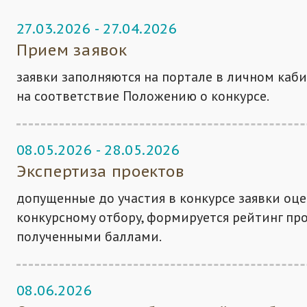
27.03.2026
-
27.04.2026
Прием заявок
заявки заполняются на портале в личном каб
на соответствие Положению о конкурсе.
08.05.2026
-
28.05.2026
Экспертиза проектов
допущенные до участия в конкурсе заявки оц
конкурсному отбору, формируется рейтинг про
полученными баллами.
08.06.2026