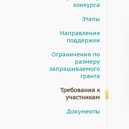
конкурса
Этапы
Направления
поддержки
Ограничения по
размеру
запрашиваемого
гранта
Требования к
участникам
Документы