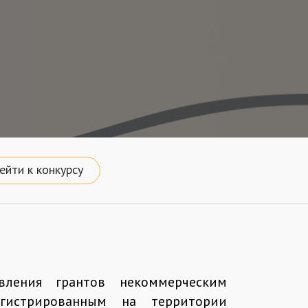
ейти к конкурсу
вления грантов некоммерческим
егистрированным на территории