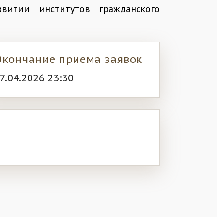
витии институтов гражданского
Окончание приема заявок
7.04.2026 23:30