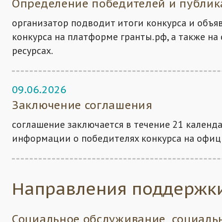
Определение победителей и публик
организатор подводит итоги конкурса и объя
конкурса на платформе гранты.рф, а также н
ресурсах.
09.06.2026
Заключение соглашения
соглашение заключается в течение 21 календ
информации о победителях конкурса на офиц
Направления поддержк
Социальное обслуживание, социаль