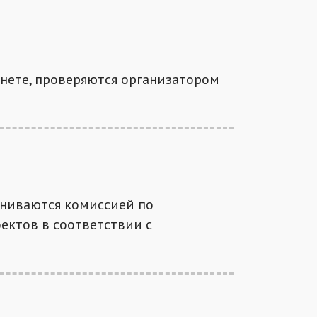
инете, проверяются организатором
ениваются комиссией по
ектов в соответствии с