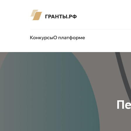
Конкурсы
О платформе
Пе