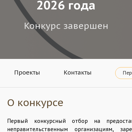
2026 года
Конкурс завершен
Проекты
Контакты
Пер
О конкурсе
Первый конкурсный отбор на предоста
неправительственным организациям, зар