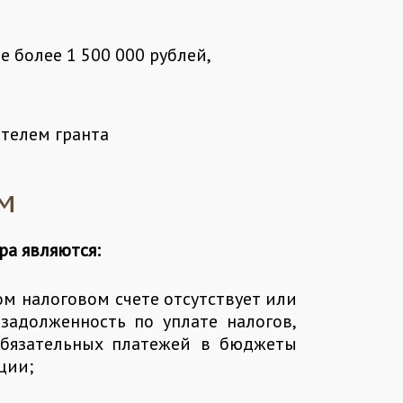
более 1 500 000 рублей,
ателем гранта
м
ра являются:
ом налоговом счете отсутствует или
задолженность по уплате налогов,
обязательных платежей в бюджеты
ции;