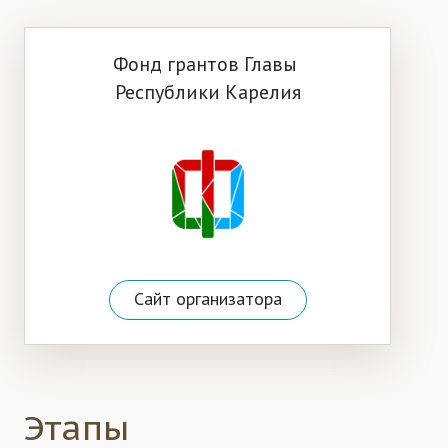
Фонд грантов Главы
Республики Карелия
Сайт организатора
Этапы