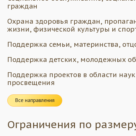
граждан
Охрана здоровья граждан, пропага
жизни, физической культуры и спор
Поддержка семьи, материнства, отцо
Поддержка детских, молодежных о
Поддержка проектов в области наук
просвещения
Все направления
Ограничения по размер