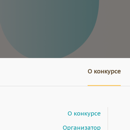
О конкурсе
О конкурсе
Организатор